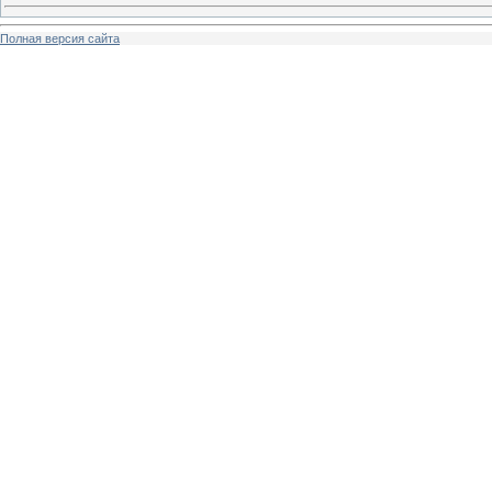
Полная версия сайта