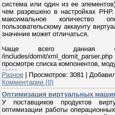
система или один из ее элементов
чем разрешено в настройках PHP.
максимальное количество оп
пользовательскому аккаунту виртуа
значение может отличаться.
Чаще всего данная о
/includes/domit/xml_domit_parser.p
просмотре списка компонентов, мод
Разное
|
Просмотров:
3081
|
Добавил
Комментарии (0)
Оптимизация виртуальных маши
У поставщиков продуктов вирт
оптимизации работы операционных 